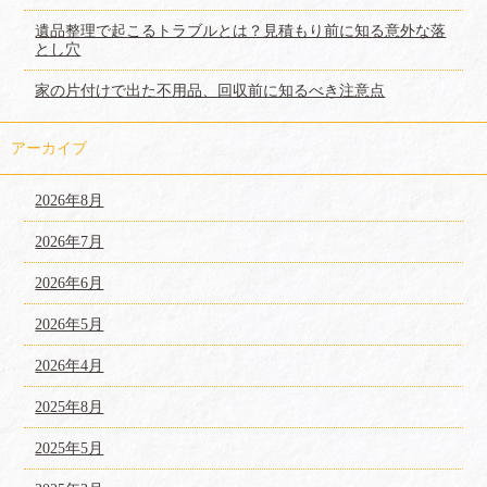
遺品整理で起こるトラブルとは？見積もり前に知る意外な落
とし穴
家の片付けで出た不用品、回収前に知るべき注意点
アーカイブ
2026年8月
2026年7月
2026年6月
2026年5月
2026年4月
2025年8月
2025年5月