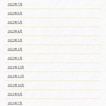
2022年7月
2022年6月
2022年5月
2022年4月
2022年3月
2022年2月
2022年1月
2021年12月
2021年11月
2021年10月
2021年9月
2021年7月