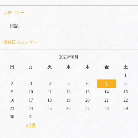
カテゴリー
日記
投稿日カレンダー
2026年8月
日
月
火
水
木
金
土
1
2
3
4
5
6
7
8
9
10
11
12
13
14
15
16
17
18
19
20
21
22
23
24
25
26
27
28
29
30
31
« 7月