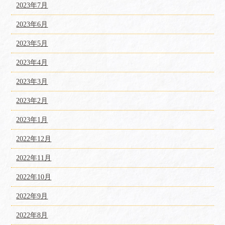
2023年7月
2023年6月
2023年5月
2023年4月
2023年3月
2023年2月
2023年1月
2022年12月
2022年11月
2022年10月
2022年9月
2022年8月