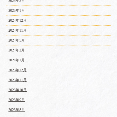
2025年3月
2025年1月
2024年12月
2024年11月
2024年5月
2024年2月
2024年1月
2023年12月
2023年11月
2023年10月
2023年9月
2023年8月