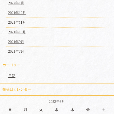
2022年1月
2021年12月
2021年11月
2021年10月
2021年9月
2021年7月
カテゴリー
日記
投稿日カレンダー
2022年6月
日
月
火
水
木
金
土