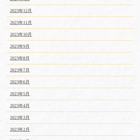
2023年12月
2023年11月
2023年10月
2023年9月
2023年8月
2023年7月
2023年6月
2023年5月
2023年4月
2023年3月
2023年2月