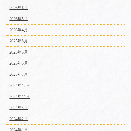
2026年6月
2026年5月
2026年4月
2025年8月
2025年5月
2025年3月
2025年1月
2024年12月
2024年11月
2024年5月
2024年2月
2024年1月