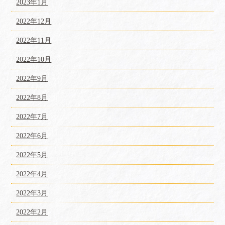
2023年1月
2022年12月
2022年11月
2022年10月
2022年9月
2022年8月
2022年7月
2022年6月
2022年5月
2022年4月
2022年3月
2022年2月